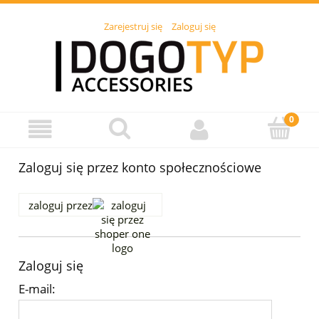
Zarejestruj się
Zaloguj się
Zaloguj się przez konto społecznościowe
zaloguj przez
Zaloguj się
E-mail: