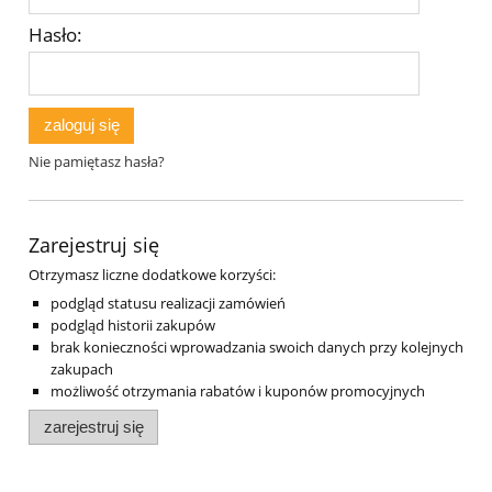
Hasło:
zaloguj się
Nie pamiętasz hasła?
Zarejestruj się
Otrzymasz liczne dodatkowe korzyści:
podgląd statusu realizacji zamówień
podgląd historii zakupów
brak konieczności wprowadzania swoich danych przy kolejnych
zakupach
możliwość otrzymania rabatów i kuponów promocyjnych
zarejestruj się