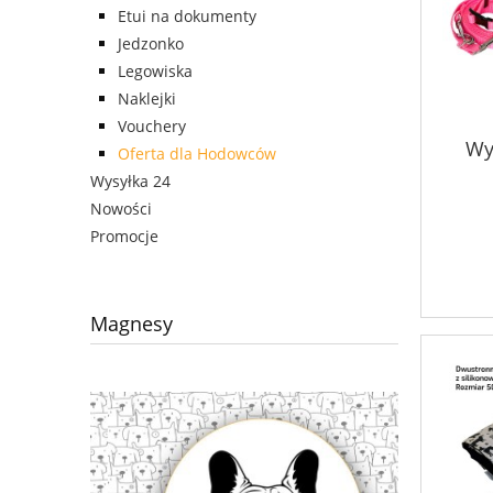
Etui na dokumenty
Jedzonko
Legowiska
Naklejki
Vouchery
Wy
Oferta dla Hodowców
Wysyłka 24
Nowości
Promocje
Magnesy