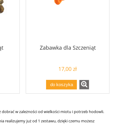
ąt
Zabawka dla Szczeniąt
17,00 zł
do koszyka
dobrać w zależności od wielkości miotu i potrzeb hodowli.
ia realizujemy już od 1 zestawu, dzięki czemu możesz