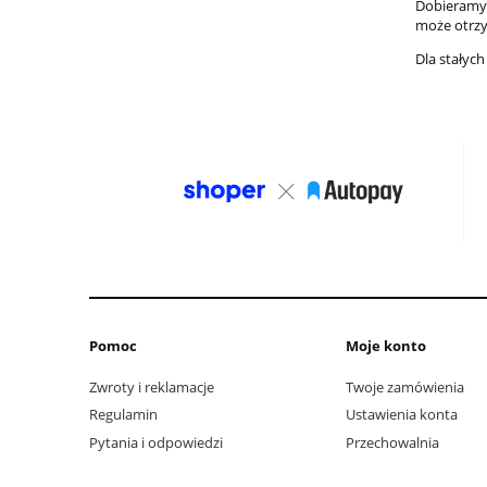
Dobieramy 
może otrz
Dla stałyc
Pomoc
Moje konto
Zwroty i reklamacje
Twoje zamówienia
Regulamin
Ustawienia konta
Pytania i odpowiedzi
Przechowalnia