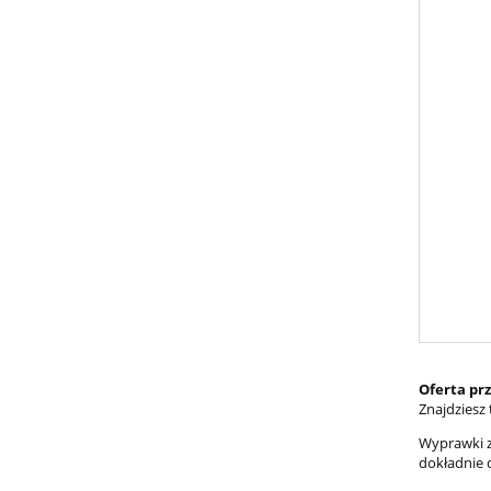
Oferta pr
Znajdziesz
Wyprawki z
dokładnie 