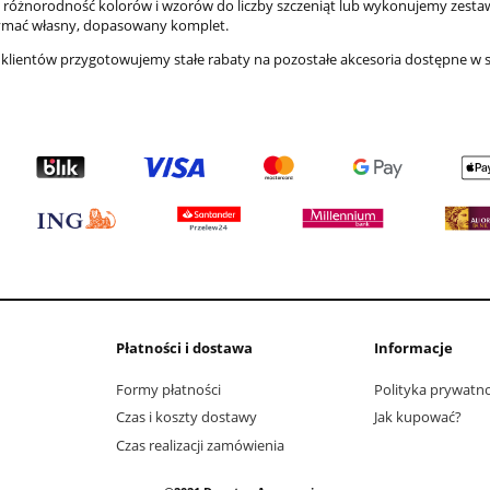
różnorodność kolorów i wzorów do liczby szczeniąt lub wykonujemy zest
ymać własny, dopasowany komplet.
h klientów przygotowujemy stałe rabaty na pozostałe akcesoria dostępne w s
Płatności i dostawa
Informacje
Formy płatności
Polityka prywatno
Czas i koszty dostawy
Jak kupować?
Czas realizacji zamówienia