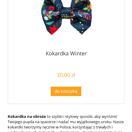
Kokardka Winter
20,00 zł
do koszyka
Kokardka na obroże
to szybki i stylowy sposób, aby wyróżnić
Twojego pupila na spacerze i nadać mu wyjątkowego uroku. Nasze
kokardki tworzymy ręcznie w Polsce, korzystając z trwałych i