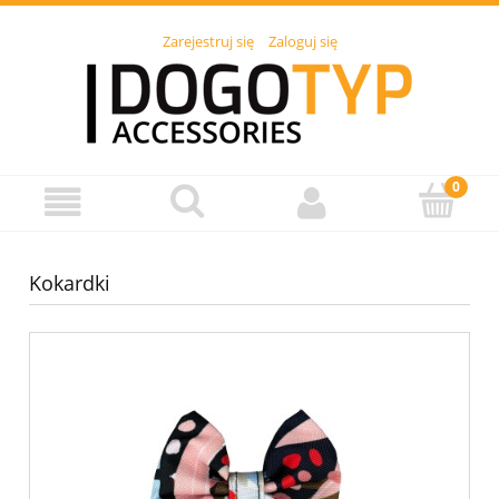
Zarejestruj się
Zaloguj się
Kokardki