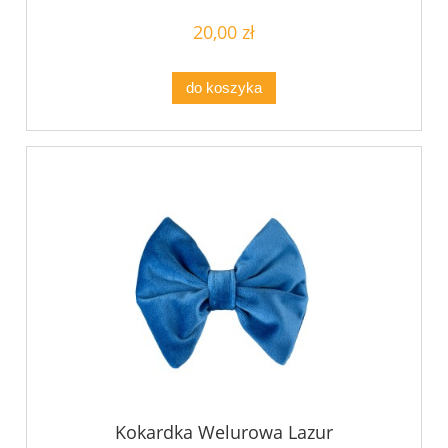
20,00 zł
do koszyka
Kokardka Welurowa Lazur