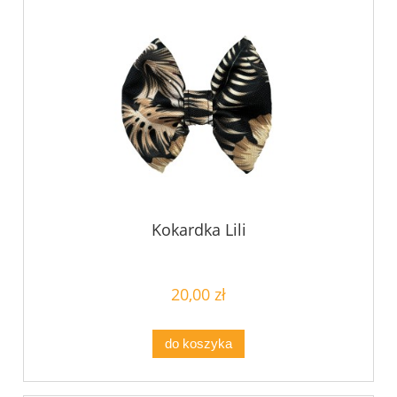
Kokardka Lili
20,00 zł
do koszyka