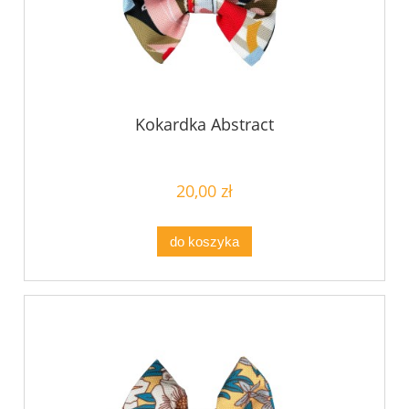
Kokardka Abstract
20,00 zł
do koszyka