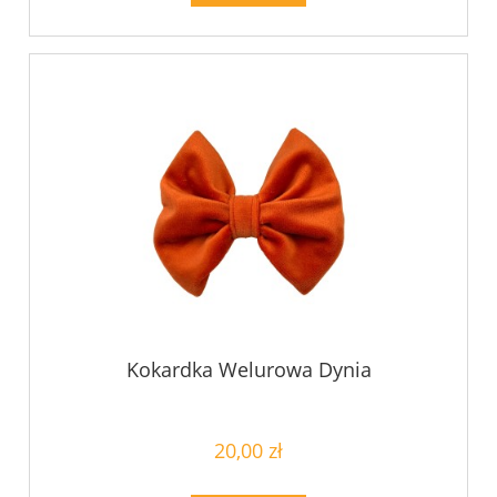
Kokardka Welurowa Dynia
20,00 zł