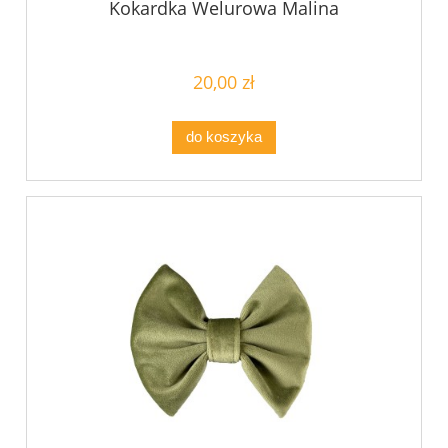
Kokardka Welurowa Malina
20,00 zł
do koszyka