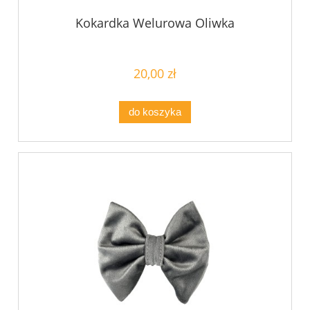
Kokardka Welurowa Oliwka
20,00 zł
do koszyka