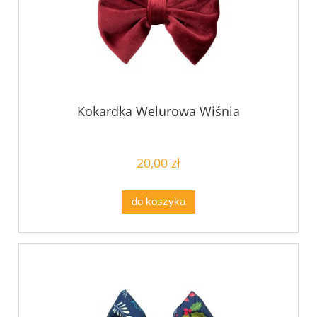
Kokardka Welurowa Wiśnia
20,00 zł
do koszyka