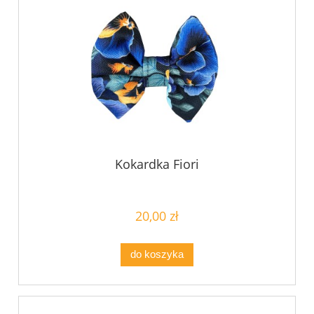
Kokardka Fiori
20,00 zł
do koszyka