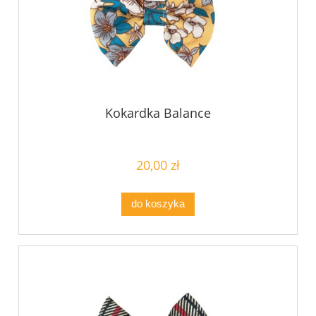
Kokardka Balance
20,00 zł
do koszyka