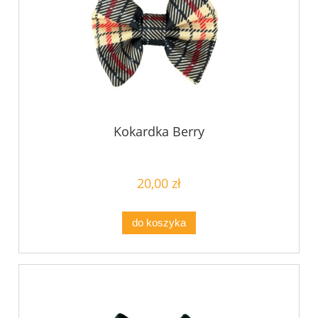
Kokardka Berry
20,00 zł
do koszyka