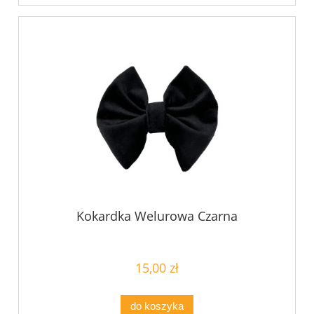
Kokardka Welurowa Czarna
15,00 zł
do koszyka