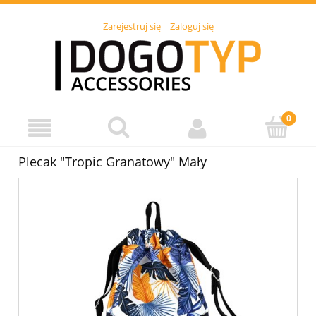
Zarejestruj się
Zaloguj się
Plecak "Tropic Granatowy" Mały