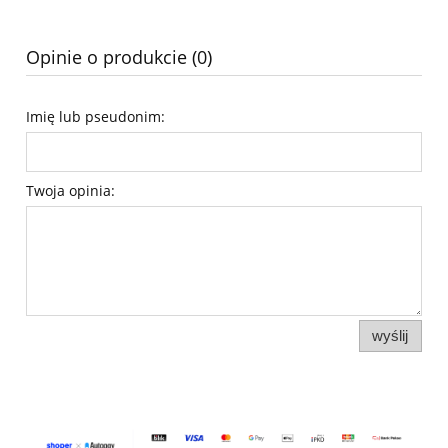
Opinie o produkcie (0)
Imię lub pseudonim:
Twoja opinia:
wyślij