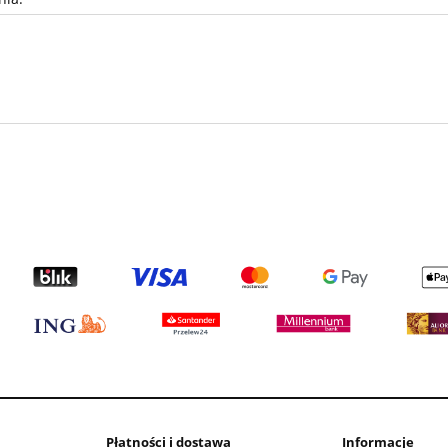
Płatności i dostawa
Informacje