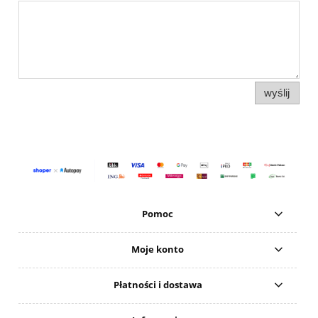
wyślij
Pomoc
Moje konto
Płatności i dostawa