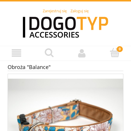
Zarejestruj się
Zaloguj się
Obroża "Balance"