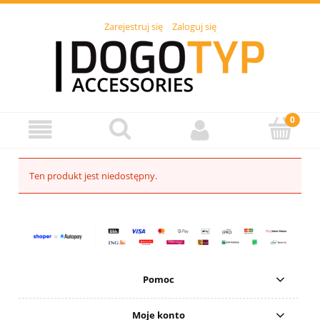
Zarejestruj się
Zaloguj się
Ten produkt jest niedostępny.
Pomoc
Moje konto