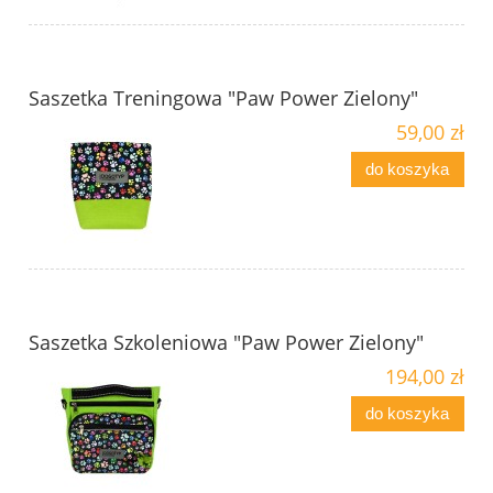
Saszetka Treningowa "Paw Power Zielony"
59,00 zł
do koszyka
Saszetka Szkoleniowa "Paw Power Zielony"
194,00 zł
do koszyka