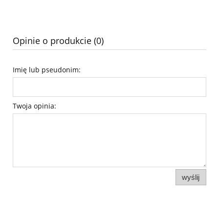
Opinie o produkcie (0)
Imię lub pseudonim:
Twoja opinia:
wyślij