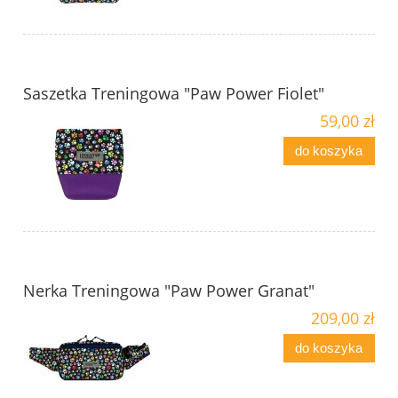
Saszetka Treningowa "Paw Power Fiolet"
59,00 zł
do koszyka
Nerka Treningowa "Paw Power Granat"
209,00 zł
do koszyka