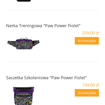
Nerka Treningowa "Paw Power Fiolet"
209,00 zł
do koszyka
Saszetka Szkoleniowa "Paw Power Fiolet"
194,00 zł
do koszyka