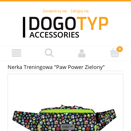
Zarejestruj się
Zaloguj się
Nerka Treningowa "Paw Power Zielony"