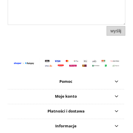
wyślij
Pomoc
Moje konto
Płatności i dostawa
Informacje