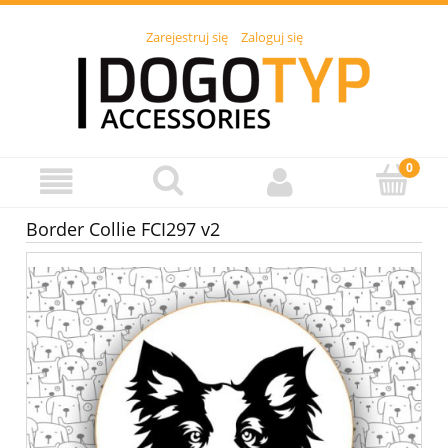
Zarejestruj się
Zaloguj się
Border Collie FCI297 v2